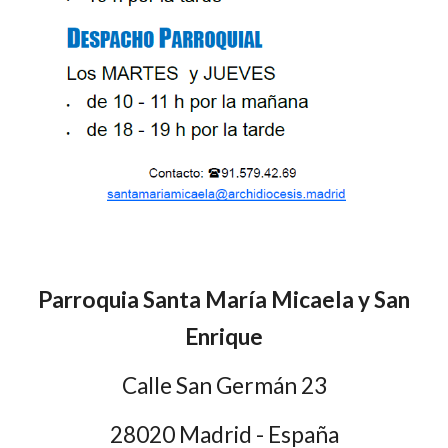
Parroquia Santa María Micaela y San
Enrique
Calle San Germán 23
28020 Madrid - España